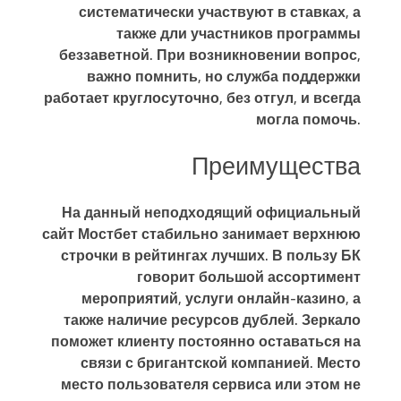
систематически участвуют в ставках, а
также дли участников программы
беззаветной. При возникновении вопрос,
важно помнить, но служба поддержки
работает круглосуточно, без отгул, и всегда
могла помочь.
Преимущества
На данный неподходящий официальный
сайт Мостбет стабильно занимает верхнюю
строчки в рейтингах лучших. В пользу БК
говорит большой ассортимент
мероприятий, услуги онлайн-казино, а
также наличие ресурсов дублей. Зеркало
поможет клиенту постоянно оставаться на
связи с бригантской компанией. Место
место пользователя сервиса или этом не