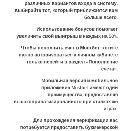
различных вариантов входа в систему,
выбирайте тот, который приближается вам
больше всего.
Использование бонусов помогает
увеличить свой выигрыш в каждых на 50%.
Чтобы пополнить счет в Мостбет, хотите
нужно авторизоваться а личном кабинете
только перейти в раздел «Пополнение
счета».
Мобильная версия и мобильное
приложение Mostbet имеют одни
преимущества, предоставляя
высокоприватизированного при ставках же
играх.
Дли прохождения верификации вас
потребуется предоставить букмекерской