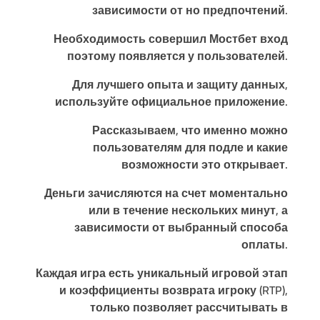
зависимости от но предпочтений.
Необходимость совершил Мостбет вход
поэтому появляется у пользователей.
Для лучшего опыта и защиту данных,
используйте официальное приложение.
Рассказываем, что именно можно
пользователям для подле и какие
возможности это открывает.
Деньги зачисляются на счет моментально
или в течение нескольких минут, а
зависимости от выбранный способа
оплаты.
Каждая игра есть уникальный игровой этап
и коэффициенты возврата игроку (RTP),
только позволяет рассчитывать в