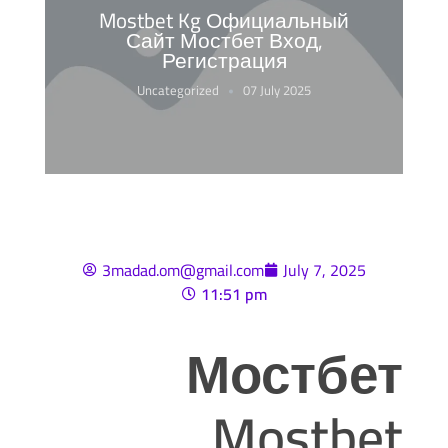
Mostbet Kg Официальный
Сайт Мостбет Вход,
Регистрация
Uncategorized
07 July 2025
3madad.om@gmail.com
July 7, 2025
11:51 pm
Мостбет
Mostbet