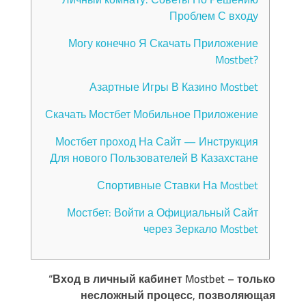
Проблем С входу
Могу конечно Я Скачать Приложение
Mostbet?
Азартные Игры В Казино Mostbet
Скачать Мостбет Мобильное Приложение
Мостбет проход На Сайт — Инструкция
Для нового Пользователей В Казахстане
Спортивные Ставки На Mostbet
Мостбет: Войти а Официальный Сайт
через Зеркало Mostbet
“Вход в личный кабинет Mostbet – только
несложный процесс, позволяющая