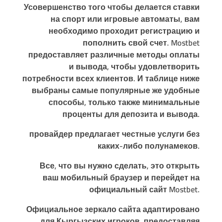
Усовершенство того чтобы делается ставки
на спорт или игровые автоматы, вам
необходимо проходит регистрацию и
пополнить свой счет. Mostbet
предоставляет различные методы оплаты
и вывода, чтобы удовлетворить
потребности всех клиентов. И таблице ниже
выбраны самые популярные же удобные
способы, только также минимальные
проценты для депозита и вывода.
провайдер предлагает честные услуги без
каких-либо полунамеков.
Все, что вы нужно сделать, это открыть
ваш мобильный браузер и перейдет на
официальный сайт Mostbet.
Официальное зеркало сайта адаптировано
для Кыргызских игроков, предоставляя