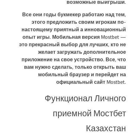
возможные выигрыши.
Все они годы букмекер работаю над тем,
этого предложить своим игрокам по-
настоящему приятный а инновационный
опыт игры. Мобильная версия Mostbet —
это прекрасный выбор для лучших, кто не
желает загружать дополнительное
приложение на свое устройство. Все, что
вам нужно сделать, только открыть ваш
мобильный браузер и перейдет на
официальный сайт Mostbet.
Функционал Личного
приемной Мостбет
Казахстан