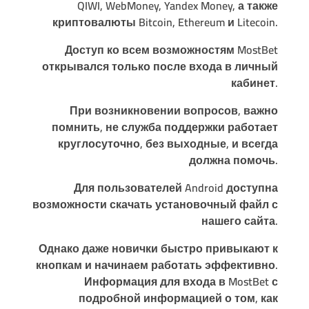
QIWI, WebMoney, Yandex Money, а также
криптовалюты Bitcoin, Ethereum и Litecoin.
Доступ ко всем возможностям MostBet
открывался только после входа в личный
кабинет.
При возникновении вопросов, важно
помнить, не служба поддержки работает
круглосуточно, без выходные, и всегда
должна помочь.
Для пользователей Android доступна
возможности скачать установочный файл с
нашего сайта.
Однако даже новички быстро привыкают к
кнопкам и начинаем работать эффективно.
Информация для входа в MostBet с
подробной информацией о том, как