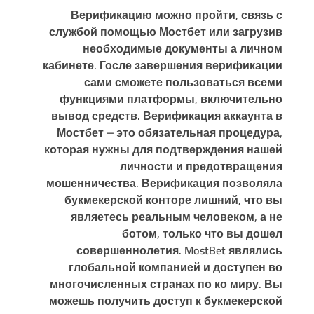
Верификацию можно пройти, связь с
службой помощью Мостбет или загрузив
необходимые документы а личном
кабинете. Госле завершения верификации
сами сможете пользоваться всеми
функциями платформы, включительно
вывод средств. Верификация аккаунта в
Мостбет ⏤ это обязательная процедура,
которая нужны для подтверждения нашей
личности и предотвращения
мошенничества. Верификация позволяла
букмекерской конторе лишний, что вы
являетесь реальным человеком, а не
ботом, только что вы дошел
совершеннолетия. MostBet являлись
глобальной компанией и доступен во
многочисленных странах по ко миру. Вы
можешь получить доступ к букмекерской