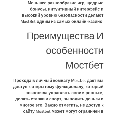
Меньшее разнообразие игр, щедрые
бонусы, интуитивный интерфейс и
высокий уровню безопасности делают
MostBet одним из самых онлайн-казино.
Преимущества И
особенности
Мостбет
Прохода в личный комнату Mostbet дает вы
доступ к открытому функционалу, который
позволяла управлять своим ровным,
делать ставки и спорт, выводить деньги и
многое это. Важно отметить, не доступ к
сайту Mostbet может могут ограничен в