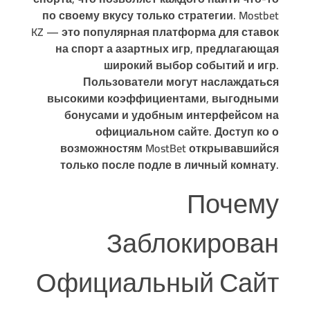
по своему вкусу только стратегии. Mostbet
KZ — это популярная платформа для ставок
на спорт а азартных игр, предлагающая
широкий выбор событий и игр.
Пользователи могут наслаждаться
высокими коэффициентами, выгодными
бонусами и удобным интерфейсом на
официальном сайте. Доступ ко о
возможностям MostBet открывавшийся
только после подле в личный комнату.
Почему
Заблокирован
Официальный Сайт