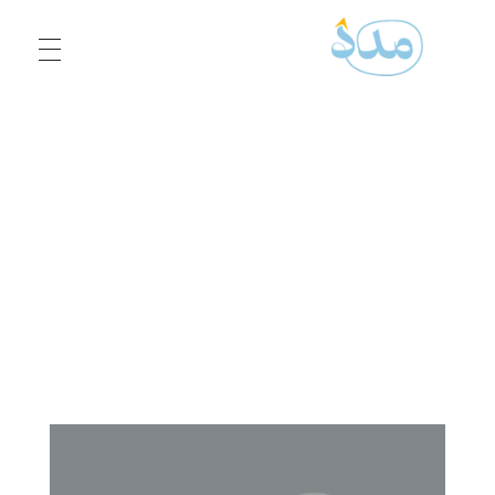
3madad
3madad