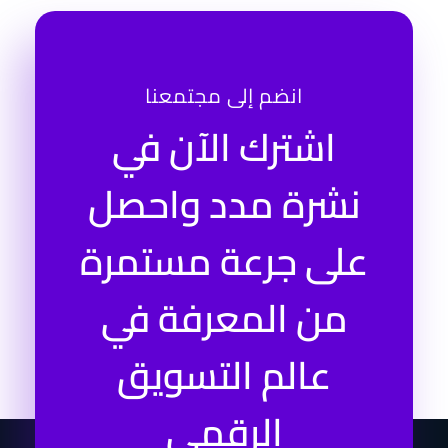
انضم إلى مجتمعنا
اشترك الآن في
نشرة مدد واحصل
على جرعة مستمرة
من المعرفة في
عالم التسويق
الرقمي