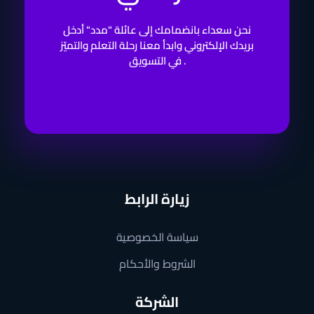
نحن سعداء بانضمامك إلى عائلة "مدد" أدخل
بريدك الإلكتروني وابدأ معنا رحلة التعلم والتميّز
في التسويق .
زيارة الرابط
سياسة الخصوصية
الشروط والأحكام
الشركة